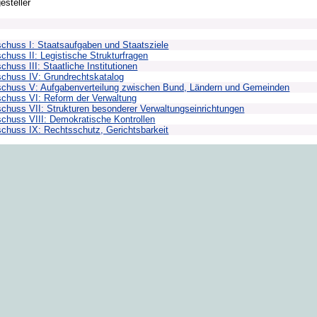
esteller
chuss I: Staatsaufgaben und Staatsziele
chuss II: Legistische Strukturfragen
chuss III: Staatliche Institutionen
chuss IV: Grundrechtskatalog
chuss V: Aufgabenverteilung zwischen Bund, Ländern und Gemeinden
chuss VI: Reform der Verwaltung
chuss VII: Strukturen besonderer Verwaltungseinrichtungen
chuss VIII: Demokratische Kontrollen
chuss IX: Rechtsschutz, Gerichtsbarkeit