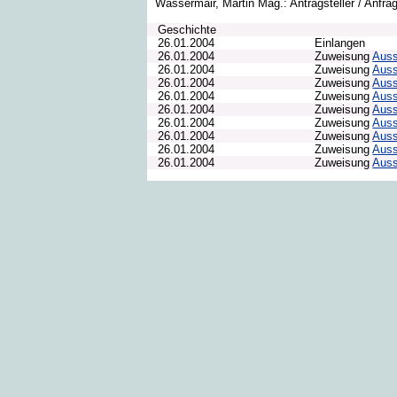
Wassermair, Martin Mag.: Antragsteller / Anfrag
Geschichte
26.01.2004
Einlangen
26.01.2004
Zuweisung
Auss
26.01.2004
Zuweisung
Auss
26.01.2004
Zuweisung
Auss
26.01.2004
Zuweisung
Auss
26.01.2004
Zuweisung
Auss
26.01.2004
Zuweisung
Auss
26.01.2004
Zuweisung
Auss
26.01.2004
Zuweisung
Auss
26.01.2004
Zuweisung
Auss