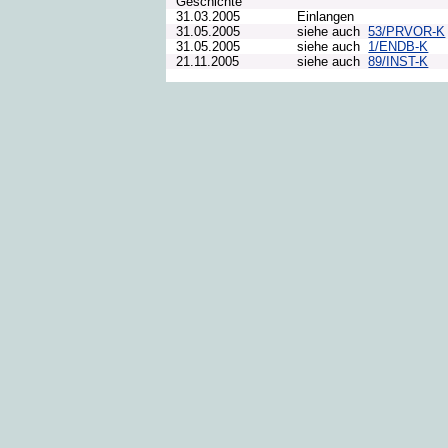
Geschichte
31.03.2005
Einlangen
31.05.2005
siehe auch
53/PRVOR-K
31.05.2005
siehe auch
1/ENDB-K
21.11.2005
siehe auch
89/INST-K