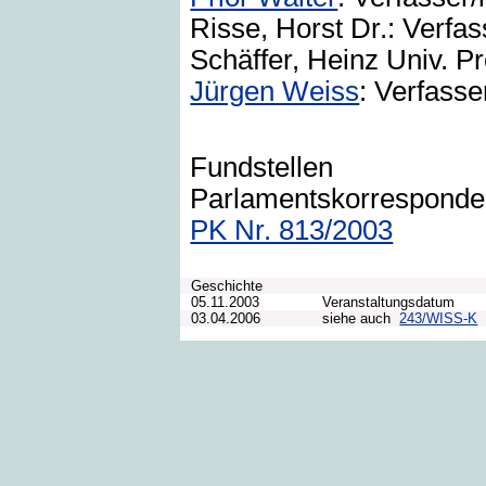
Risse, Horst Dr.: Verfas
Schäffer, Heinz Univ. Pro
Jürgen Weiss
: Verfasse
Fundstellen
Parlamentskorrespond
PK Nr. 813/2003
Geschichte
05.11.2003
Veranstaltungsdatum
03.04.2006
siehe auch
243/WISS-K