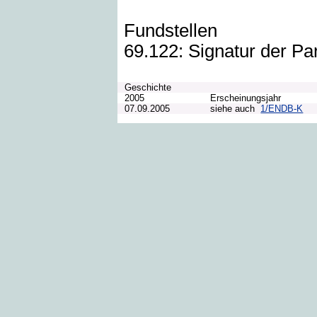
Fundstellen
69.122: Signatur der Pa
Geschichte
2005
Erscheinungsjahr
07.09.2005
siehe auch
1/ENDB-K