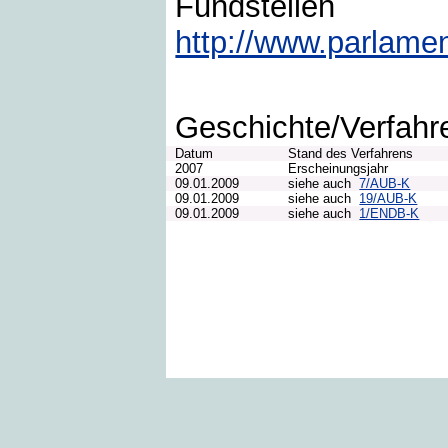
Fundstellen
http://www.parlame
Geschichte/Verfahr
Datum
Stand des Verfahrens
2007
Erscheinungsjahr
09.01.2009
siehe auch
7/AUB-K
09.01.2009
siehe auch
19/AUB-K
09.01.2009
siehe auch
1/ENDB-K