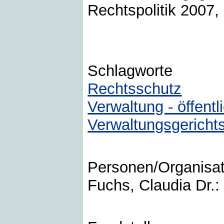
Rechtspolitik 2007,
Schlagworte
Rechtsschutz
Verwaltung - öffentl
Verwaltungsgerichts
Personen/Organisa
Fuchs, Claudia Dr.: