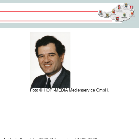
Foto © HOPI-MEDIA Medienservice GmbH.